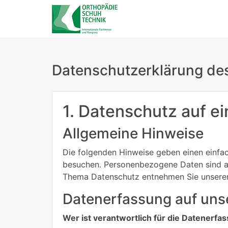
Datenschutzerklärung de
1. Datenschutz auf ei
Allgemeine Hinweise
Die folgenden Hinweise geben einen einfa
besuchen. Personenbezogene Daten sind all
Thema Datenschutz entnehmen Sie unserer 
Datenerfassung auf uns
Wer ist verantwortlich für die Datenerfa