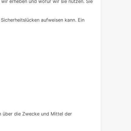
 wir erheben und wofür wir sie nutzen. Sie
 Sicherheitslücken aufweisen kann. Ein
en über die Zwecke und Mittel der