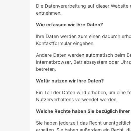
Die Datenverarbeitung auf dieser Website
entnehmen.
Wie erfassen wir Ihre Daten?
Ihre Daten werden zum einen dadurch erhobe
Kontaktformular eingeben.
Andere Daten werden automatisch beim Bes
Internetbrowser, Betriebssystem oder Uhrze
betreten.
Wofür nutzen wir Ihre Daten?
Ein Teil der Daten wird erhoben, um eine f
Nutzerverhaltens verwendet werden.
Welche Rechte haben Sie bezüglich Ihrer
Sie haben jederzeit das Recht unentgeltl
erhalten. Sie haben außerdem ein Recht, d