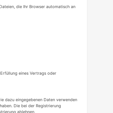
Dateien, die Ihr Browser automatisch an
 Erfüllung eines Vertrags oder
n. Die dazu eingegebenen Daten verwenden
haben. Die bei der Registrierung
trierung ablehnen.