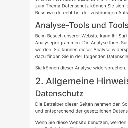
zum Thema Datenschutz können Sie sich je
Beschwerderecht bei der zuständigen Aufs
Analyse-Tools und Tools
Beim Besuch unserer Website kann Ihr Surf
Analyseprogrammen. Die Analyse Ihres Surf
werden. Sie können dieser Analyse widersp
dazu finden Sie in der folgenden Datensch
Sie können dieser Analyse widersprechen. 
2. Allgemeine Hinwei
Datenschutz
Die Betreiber dieser Seiten nehmen den Sc
und entsprechend der gesetzlichen Datens
Wenn Sie diese Website benutzen, werden