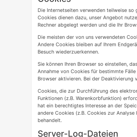
Die Internetseiten verwenden teilweise so
Cookies dienen dazu, unser Angebot nutzerf
Rechner abgelegt werden und die Ihr Brows
Die meisten der von uns verwendeten Cook
Andere Cookies bleiben auf Ihrem Endgerät
Besuch wiederzuerkennen.
Sie können Ihren Browser so einstellen, da
Annahme von Cookies für bestimmte Fälle 
Browser aktivieren. Bei der Deaktivierung 
Cookies, die zur Durchführung des elektr
Funktionen (z.B. Warenkorbfunktion) erford
hat ein berechtigtes Interesse an der Spei
andere Cookies (z.B. Cookies zur Analyse 
behandelt.
Server-Log-Dateien