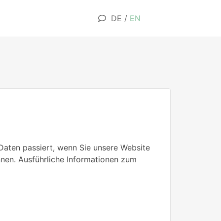
DE
/
EN
Daten passiert, wenn Sie unsere Website
nnen. Ausführliche Informationen zum