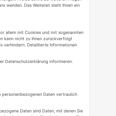
ns wenden. Des Weiteren steht Ihnen ein
vor allem mit Cookies und mit sogenannten
n kann nicht zu Ihnen zurückverfolgt
 verhindern. Detaillierte Informationen
er Datenschutzerklärung informieren.
hre personenbezogenen Daten vertraulich
ezogene Daten sind Daten, mit denen Sie