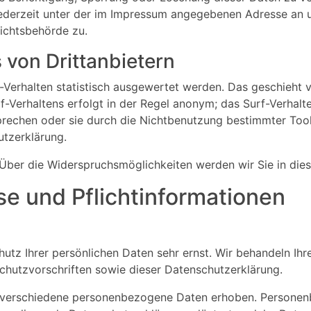
derzeit unter der im Impressum angegebenen Adresse an u
ichtsbehörde zu.
 von Drittanbietern
-Verhalten statistisch ausgewertet werden. Das geschieht 
-Verhaltens erfolgt in der Regel anonym; das Surf-Verhalte
rechen oder sie durch die Nichtbenutzung bestimmter Tools
utzerklärung.
Über die Widerspruchsmöglichkeiten werden wir Sie in dies
se und Pflichtinformationen
hutz Ihrer persönlichen Daten sehr ernst. Wir behandeln I
chutzvorschriften sowie dieser Datenschutzerklärung.
 verschiedene personenbezogene Daten erhoben. Personenb