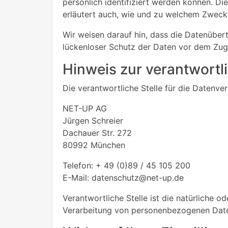
persönlich identifiziert werden können. Di
erläutert auch, wie und zu welchem Zweck
Wir weisen darauf hin, dass die Datenübert
lückenloser Schutz der Daten vor dem Zugri
Hinweis zur verantwortli
Die verantwortliche Stelle für die Datenver
NET-UP AG
Jürgen Schreier
Dachauer Str. 272
80992 München
Telefon: + 49 (0)89 / 45 105 200
E-Mail: datenschutz@net-up.de
Verantwortliche Stelle ist die natürliche o
Verarbeitung von personenbezogenen Daten