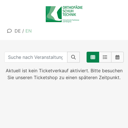
DE
/
EN
Aktuell ist kein Ticketverkauf aktiviert. Bitte besuchen
Sie unseren Ticketshop zu einen späteren Zeitpunkt.