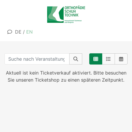
DE
/
EN
Aktuell ist kein Ticketverkauf aktiviert. Bitte besuchen
Sie unseren Ticketshop zu einen späteren Zeitpunkt.