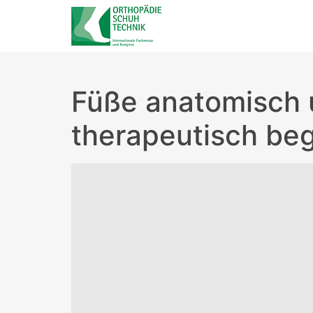
Füße anatomisch
therapeutisch beg