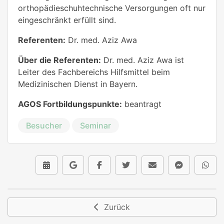
orthopädieschuhtechnische Versorgungen oft nur
eingeschränkt erfüllt sind.
Referenten:
Dr. med. Aziz Awa
Über die Referenten:
Dr. med. Aziz Awa ist
Leiter des Fachbereichs Hilfsmittel beim
Medizinischen Dienst in Bayern.
AGOS Fortbildungspunkte:
beantragt
Besucher
Seminar
Zurück