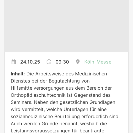
24.10.25
09:30
Köln-Messe
Inhalt:
Die Arbeitsweise des Medizinischen
Dienstes bei der Begutachtung von
Hilfsmittelversorgungen aus dem Bereich der
Orthopädieschuhtechnik ist Gegenstand des
Seminars. Neben den gesetzlichen Grundlagen
wird vermittelt, welche Unterlagen für eine
sozialmedizinische Beurteilung erforderlich sind.
Auch werden Gründe benannt, weshalb die
Leistungsvoraussetzungen für beantragte