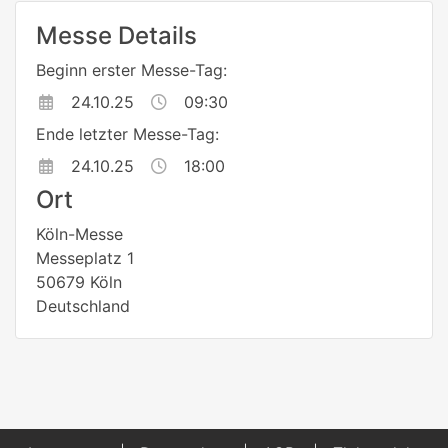
Messe Details
Beginn erster Messe-Tag:
24.10.25
09:30
Ende letzter Messe-Tag:
24.10.25
18:00
Ort
Köln-Messe
Messeplatz 1
50679 Köln
Deutschland