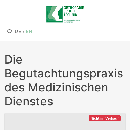
DE
/
EN
Die
Begutachtungspraxis
des Medizinischen
Dienstes
Nicht im Verkauf