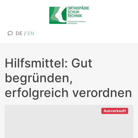
DE
/
EN
Hilfsmittel: Gut
begründen,
erfolgreich verordnen
Ausverkauft