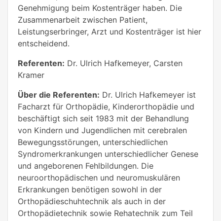
Genehmigung beim Kostenträger haben. Die
Zusammenarbeit zwischen Patient,
Leistungserbringer, Arzt und Kostenträger ist hier
entscheidend.
Referenten:
Dr. Ulrich Hafkemeyer, Carsten
Kramer
Über die Referenten:
Dr. Ulrich Hafkemeyer ist
Facharzt für Orthopädie, Kinderorthopädie und
beschäftigt sich seit 1983 mit der Behandlung
von Kindern und Jugendlichen mit cerebralen
Bewegungsstörungen, unterschiedlichen
Syndromerkrankungen unterschiedlicher Genese
und angeborenen Fehlbildungen. Die
neuroorthopädischen und neuromuskulären
Erkrankungen benötigen sowohl in der
Orthopädieschuhtechnik als auch in der
Orthopädietechnik sowie Rehatechnik zum Teil