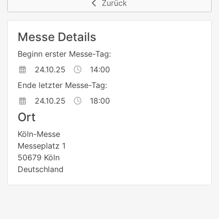
Zurück
Messe Details
Beginn erster Messe-Tag:
24.10.25
14:00
Ende letzter Messe-Tag:
24.10.25
18:00
Ort
Köln-Messe
Messeplatz 1
50679 Köln
Deutschland