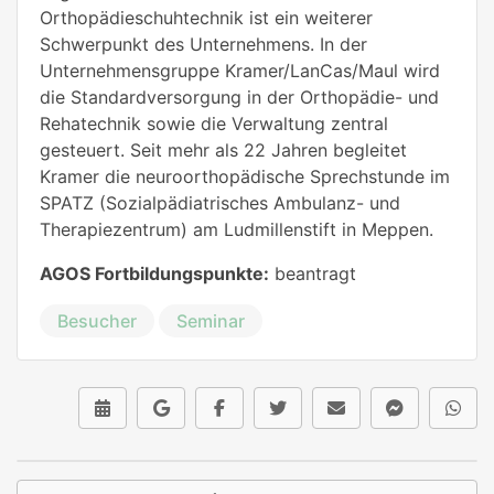
Orthopädieschuhtechnik ist ein weiterer
Schwerpunkt des Unternehmens. In der
Unternehmensgruppe Kramer/LanCas/Maul wird
die Standardversorgung in der Orthopädie- und
Rehatechnik sowie die Verwaltung zentral
gesteuert. Seit mehr als 22 Jahren begleitet
Kramer die neuroorthopädische Sprechstunde im
SPATZ (Sozialpädiatrisches Ambulanz- und
Therapiezentrum) am Ludmillenstift in Meppen.
AGOS Fortbildungspunkte:
beantragt
Besucher
Seminar