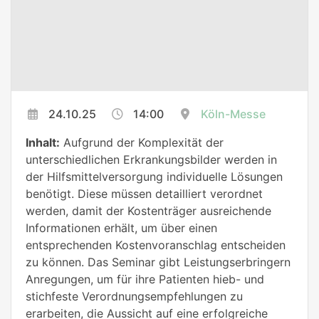
24.10.25
14:00
Köln-Messe
Inhalt:
Aufgrund der Komplexität der
unterschiedlichen Erkrankungsbilder werden in
der Hilfsmittelversorgung individuelle Lösungen
benötigt. Diese müssen detailliert verordnet
werden, damit der Kostenträger ausreichende
Informationen erhält, um über einen
entsprechenden Kostenvoranschlag entscheiden
zu können. Das Seminar gibt Leistungserbringern
Anregungen, um für ihre Patienten hieb- und
stichfeste Verordnungsempfehlungen zu
erarbeiten, die Aussicht auf eine erfolgreiche