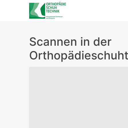
Scannen in der
Orthopädieschuht