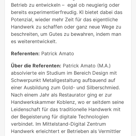
Betrieb zu entwickeln – egal ob neugierig oder
bereits experimentierfreudig. KI bietet dabei das
Potenzial, wieder mehr Zeit für das eigentliche
Handwerk zu schaffen oder ganz neue Wege zu
beschreiten, um Gutes zu bewahren, indem man
es weiterentwickelt.
Referenten:
Patrick Amato
Über die Referenten:
Patrick Amato (M.A.)
absolvierte ein Studium im Bereich Design mit
Schwerpunkt Metallgestaltung aufbauend auf
einer Ausbildung zum Gold- und Silberschmied.
Nach einem Jahr als Restaurator ging er zur
Handwerkskammer Koblenz, wo er seitdem seine
Leidenschaft für das traditionelle Handwerk mit
der Begeisterung für digitale Technologien
verbindet. Im Mittelstand-Digital Zentrum
Handwerk erleichtert er Betrieben als Vermittler