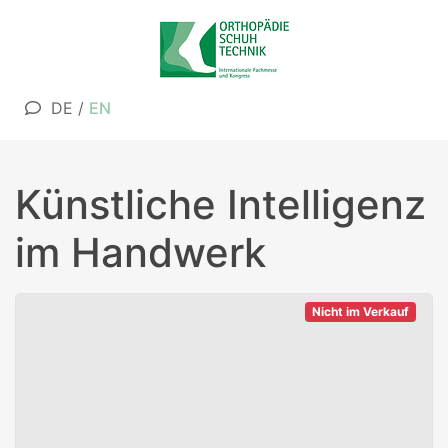
DE
/
EN
Künstliche Intelligenz
im Handwerk
Nicht im Verkauf