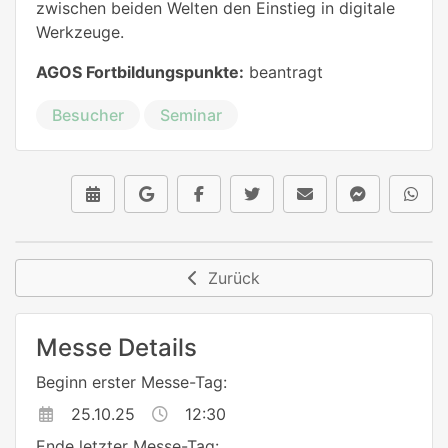
zwischen beiden Welten den Einstieg in digitale
Werkzeuge.
AGOS Fortbildungspunkte:
beantragt
Besucher
Seminar
Zurück
Messe Details
Beginn erster Messe-Tag:
25.10.25
12:30
Ende letzter Messe-Tag: