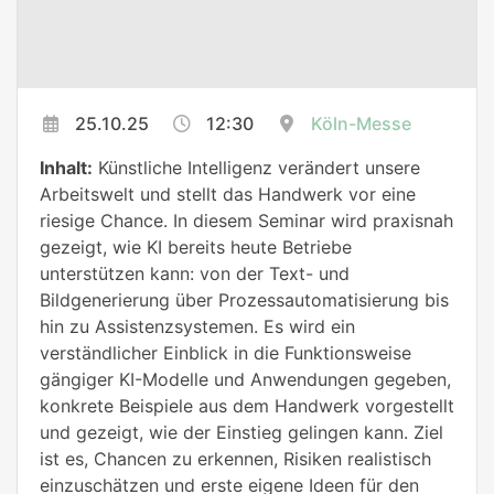
25.10.25
12:30
Köln-Messe
Inhalt:
Künstliche Intelligenz verändert unsere
Arbeitswelt und stellt das Handwerk vor eine
riesige Chance. In diesem Seminar wird praxisnah
gezeigt, wie KI bereits heute Betriebe
unterstützen kann: von der Text- und
Bildgenerierung über Prozessautomatisierung bis
hin zu Assistenzsystemen. Es wird ein
verständlicher Einblick in die Funktionsweise
gängiger KI-Modelle und Anwendungen gegeben,
konkrete Beispiele aus dem Handwerk vorgestellt
und gezeigt, wie der Einstieg gelingen kann. Ziel
ist es, Chancen zu erkennen, Risiken realistisch
einzuschätzen und erste eigene Ideen für den