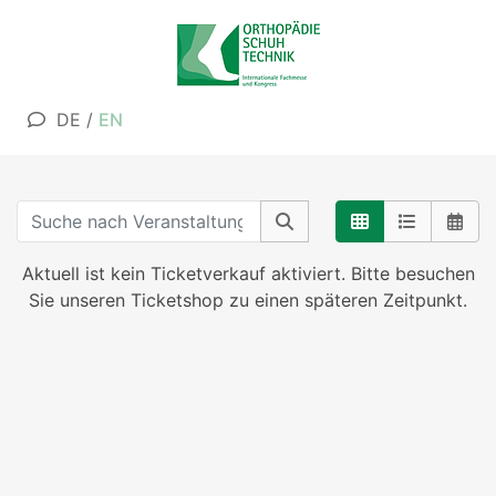
DE
/
EN
Aktuell ist kein Ticketverkauf aktiviert. Bitte besuchen
Sie unseren Ticketshop zu einen späteren Zeitpunkt.