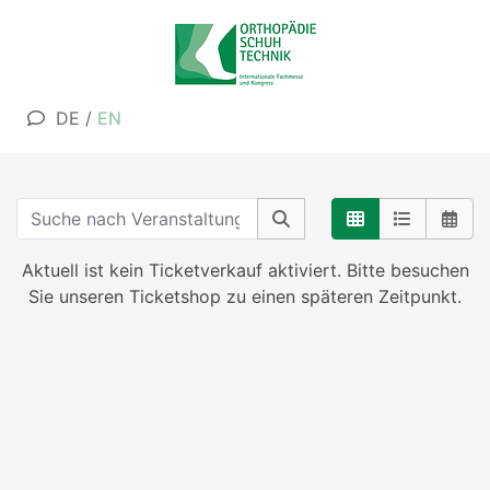
DE
/
EN
Aktuell ist kein Ticketverkauf aktiviert. Bitte besuchen
Sie unseren Ticketshop zu einen späteren Zeitpunkt.