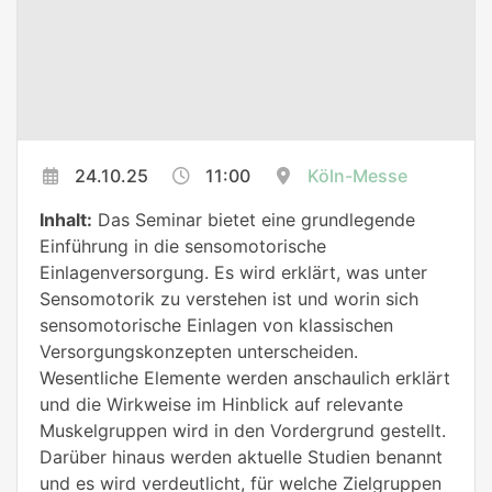
24.10.25
11:00
Köln-Messe
Inhalt:
Das Seminar bietet eine grundlegende
Einführung in die sensomotorische
Einlagenversorgung. Es wird erklärt, was unter
Sensomotorik zu verstehen ist und worin sich
sensomotorische Einlagen von klassischen
Versorgungskonzepten unterscheiden.
Wesentliche Elemente werden anschaulich erklärt
und die Wirkweise im Hinblick auf relevante
Muskelgruppen wird in den Vordergrund gestellt.
Darüber hinaus werden aktuelle Studien benannt
und es wird verdeutlicht, für welche Zielgruppen