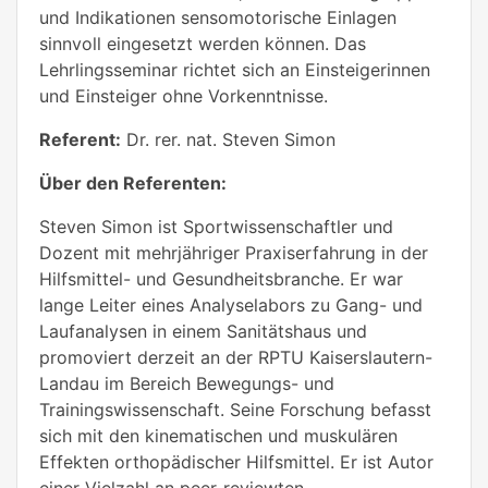
und Indikationen sensomotorische Einlagen
sinnvoll eingesetzt werden können. Das
Lehrlingsseminar richtet sich an Einsteigerinnen
und Einsteiger ohne Vorkenntnisse.
Referent:
Dr. rer. nat. Steven Simon
Über den Referenten:
Steven Simon ist Sportwissenschaftler und
Dozent mit mehrjähriger Praxiserfahrung in der
Hilfsmittel- und Gesundheitsbranche. Er war
lange Leiter eines Analyselabors zu Gang- und
Laufanalysen in einem Sanitätshaus und
promoviert derzeit an der RPTU Kaiserslautern-
Landau im Bereich Bewegungs- und
Trainingswissenschaft. Seine Forschung befasst
sich mit den kinematischen und muskulären
Effekten orthopädischer Hilfsmittel. Er ist Autor
einer Vielzahl an peer-reviewten