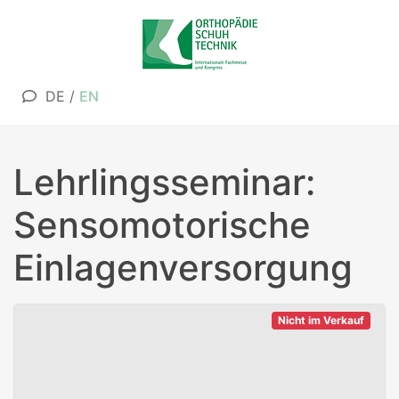
DE
/
EN
Lehrlingsseminar:
Sensomotorische
Einlagenversorgung
Nicht im Verkauf