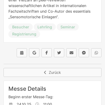
wissenschaftlichen Artikel in internationalen
Fachzeitschriften und Co-Autor des essentials
„Sensomotorische Einlagen“.
Besucher
Lehrling
Seminar
Registrierung
Zurück
Messe Details
Beginn erster Messe-Tag:
24.10.25
11:00