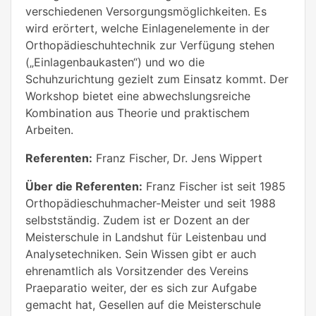
verschiedenen Versorgungsmöglichkeiten. Es
wird erörtert, welche Einlagenelemente in der
Orthopädieschuhtechnik zur Verfügung stehen
(„Einlagenbaukasten“) und wo die
Schuhzurichtung gezielt zum Einsatz kommt. Der
Workshop bietet eine abwechslungsreiche
Kombination aus Theorie und praktischem
Arbeiten.
Referenten:
Franz Fischer, Dr. Jens Wippert
Über die Referenten:
Franz Fischer ist seit 1985
Orthopädieschuhmacher-Meister und seit 1988
selbstständig. Zudem ist er Dozent an der
Meisterschule in Landshut für Leistenbau und
Analysetechniken. Sein Wissen gibt er auch
ehrenamtlich als Vorsitzender des Vereins
Praeparatio weiter, der es sich zur Aufgabe
gemacht hat, Gesellen auf die Meisterschule