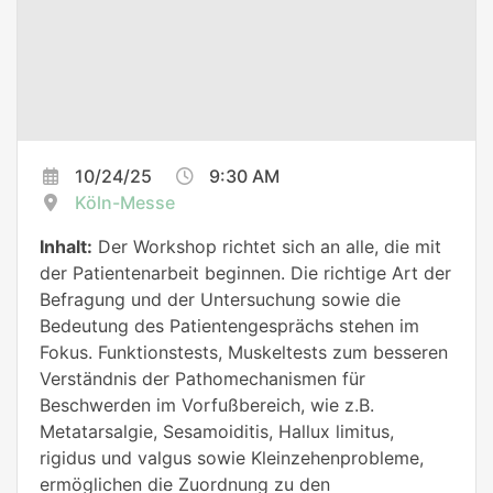
10/24/25
9:30 AM
Köln-Messe
Inhalt:
Der Workshop richtet sich an alle, die mit
der Patientenarbeit beginnen. Die richtige Art der
Befragung und der Untersuchung sowie die
Bedeutung des Patientengesprächs stehen im
Fokus. Funktionstests, Muskeltests zum besseren
Verständnis der Pathomechanismen für
Beschwerden im Vorfußbereich, wie z.B.
Metatarsalgie, Sesamoiditis, Hallux limitus,
rigidus und valgus sowie Kleinzehenprobleme,
ermöglichen die Zuordnung zu den