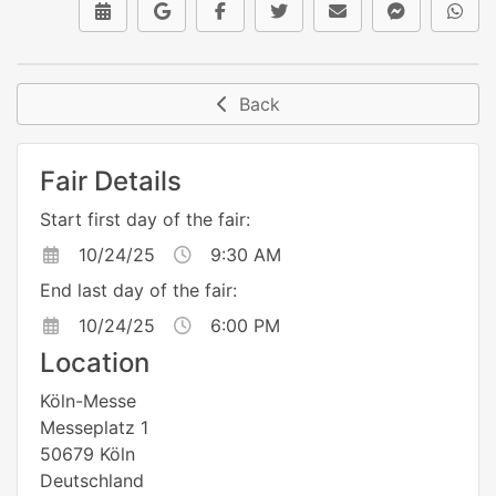
Back
Fair Details
Start first day of the fair:
10/24/25
9:30 AM
End last day of the fair:
10/24/25
6:00 PM
Location
Köln-Messe
Messeplatz 1
50679 Köln
Deutschland