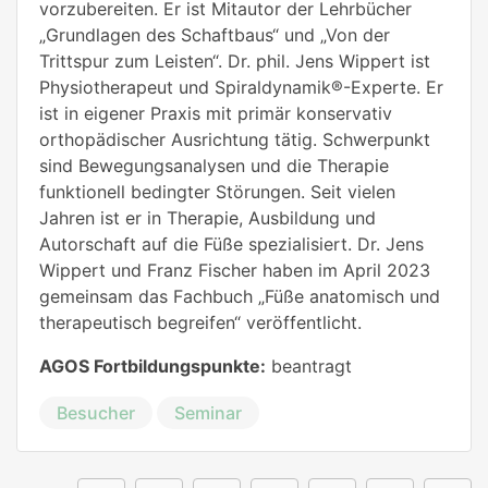
vorzubereiten. Er ist Mitautor der Lehrbücher
„Grundlagen des Schaftbaus“ und „Von der
Trittspur zum Leisten“. Dr. phil. Jens Wippert ist
Physiotherapeut und Spiraldynamik®-Experte. Er
ist in eigener Praxis mit primär konservativ
orthopädischer Ausrichtung tätig. Schwerpunkt
sind Bewegungsanalysen und die Therapie
funktionell bedingter Störungen. Seit vielen
Jahren ist er in Therapie, Ausbildung und
Autorschaft auf die Füße spezialisiert. Dr. Jens
Wippert und Franz Fischer haben im April 2023
gemeinsam das Fachbuch „Füße anatomisch und
therapeutisch begreifen“ veröffentlicht.
AGOS Fortbildungspunkte:
beantragt
Besucher
Seminar