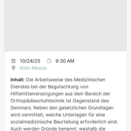
10/24/25
9:30 AM
Köln-Messe
Inhalt:
Die Arbeitsweise des Medizinischen
Dienstes bei der Begutachtung von
Hilfsmittelversorgungen aus dem Bereich der
Orthopädieschuhtechnik ist Gegenstand des
Seminars. Neben den gesetzlichen Grundlagen
wird vermittelt, welche Unterlagen für eine
sozialmedizinische Beurteilung erforderlich sind.
Auch werden Gründe benannt, weshalb die