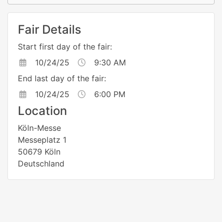
Fair Details
Start first day of the fair:
10/24/25
9:30 AM
End last day of the fair:
10/24/25
6:00 PM
Location
Köln-Messe
Messeplatz 1
50679 Köln
Deutschland