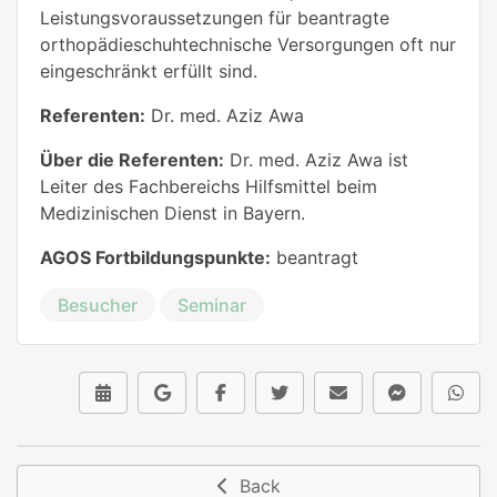
Leistungsvoraussetzungen für beantragte
orthopädieschuhtechnische Versorgungen oft nur
eingeschränkt erfüllt sind.
Referenten:
Dr. med. Aziz Awa
Über die Referenten:
Dr. med. Aziz Awa ist
Leiter des Fachbereichs Hilfsmittel beim
Medizinischen Dienst in Bayern.
AGOS Fortbildungspunkte:
beantragt
Besucher
Seminar
Back