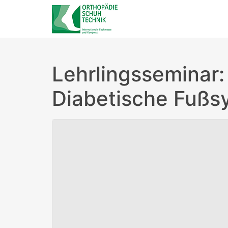
Lehrlingsseminar:
Diabetische Fuß