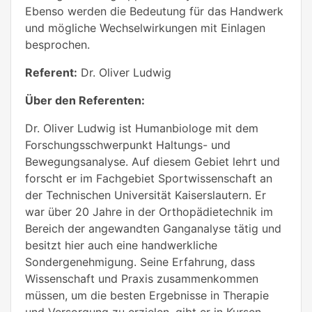
Ebenso werden die Bedeutung für das Handwerk
und mögliche Wechselwirkungen mit Einlagen
besprochen.
Referent:
Dr. Oliver Ludwig
Über den Referenten:
Dr. Oliver Ludwig ist Humanbiologe mit dem
Forschungsschwerpunkt Haltungs- und
Bewegungsanalyse. Auf diesem Gebiet lehrt und
forscht er im Fachgebiet Sportwissenschaft an
der Technischen Universität Kaiserslautern. Er
war über 20 Jahre in der Orthopädietechnik im
Bereich der angewandten Ganganalyse tätig und
besitzt hier auch eine handwerkliche
Sondergenehmigung. Seine Erfahrung, dass
Wissenschaft und Praxis zusammenkommen
müssen, um die besten Ergebnisse in Therapie
und Versorgung zu erzielen, gibt er in Kursen,