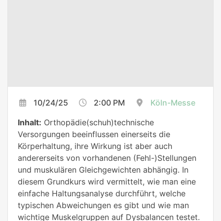
10/24/25
2:00 PM
Köln-Messe
Inhalt:
Orthopädie(schuh)technische
Versorgungen beeinflussen einerseits die
Körperhaltung, ihre Wirkung ist aber auch
andererseits von vorhandenen (Fehl-)Stellungen
und muskulären Gleichgewichten abhängig. In
diesem Grundkurs wird vermittelt, wie man eine
einfache Haltungsanalyse durchführt, welche
typischen Abweichungen es gibt und wie man
wichtige Muskelgruppen auf Dysbalancen testet.