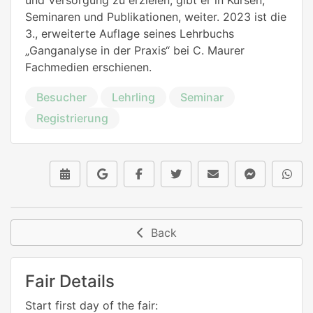
Seminaren und Publikationen, weiter. 2023 ist die
3., erweiterte Auflage seines Lehrbuchs
„Ganganalyse in der Praxis“ bei C. Maurer
Fachmedien erschienen.
Besucher
Lehrling
Seminar
Registrierung
Back
Fair Details
Start first day of the fair: