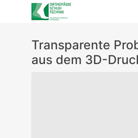
Transparente Pr
aus dem 3D-Druc