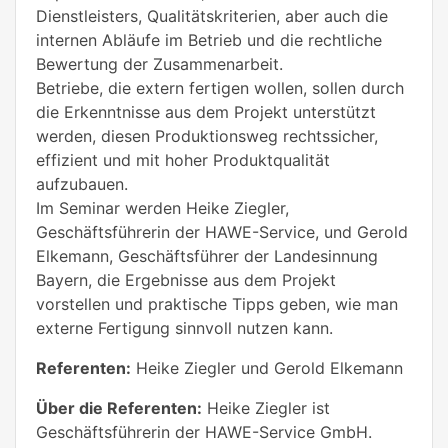
Dienstleisters, Qualitätskriterien, aber auch die
internen Abläufe im Betrieb und die rechtliche
Bewertung der Zusammenarbeit.
Betriebe, die extern fertigen wollen, sollen durch
die Erkenntnisse aus dem Projekt unterstützt
werden, diesen Produktionsweg rechtssicher,
effizient und mit hoher Produktqualität
aufzubauen.
Im Seminar werden Heike Ziegler,
Geschäftsführerin der HAWE-Service, und Gerold
Elkemann, Geschäftsführer der Landesinnung
Bayern, die Ergebnisse aus dem Projekt
vorstellen und praktische Tipps geben, wie man
externe Fertigung sinnvoll nutzen kann.
Referenten:
Heike Ziegler und Gerold Elkemann
Über die Referenten:
Heike Ziegler ist
Geschäftsführerin der HAWE-Service GmbH.