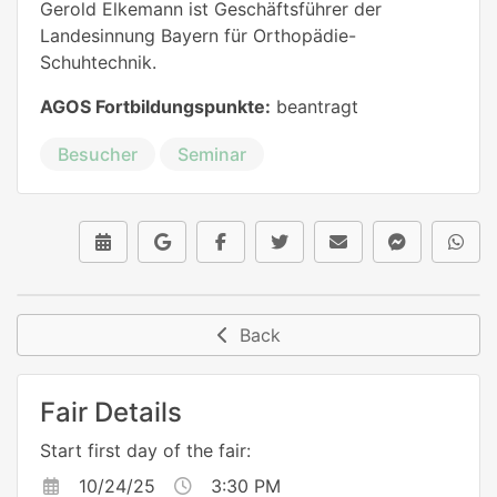
Gerold Elkemann ist Geschäftsführer der
Landesinnung Bayern für Orthopädie-
Schuhtechnik.
AGOS Fortbildungspunkte:
beantragt
Besucher
Seminar
Back
Fair Details
Start first day of the fair:
10/24/25
3:30 PM