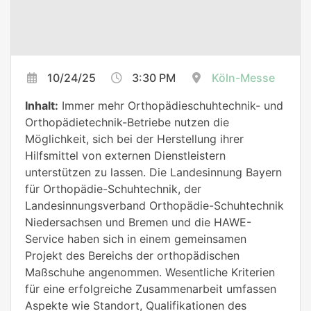
10/24/25
3:30 PM
Köln-Messe
Inhalt:
Immer mehr Orthopädieschuhtechnik- und
Orthopädietechnik-Betriebe nutzen die
Möglichkeit, sich bei der Herstellung ihrer
Hilfsmittel von externen Dienstleistern
unterstützen zu lassen. Die Landesinnung Bayern
für Orthopädie-Schuhtechnik, der
Landesinnungsverband Orthopädie-Schuhtechnik
Niedersachsen und Bremen und die HAWE-
Service haben sich in einem gemeinsamen
Projekt des Bereichs der orthopädischen
Maßschuhe angenommen. Wesentliche Kriterien
für eine erfolgreiche Zusammenarbeit umfassen
Aspekte wie Standort, Qualifikationen des