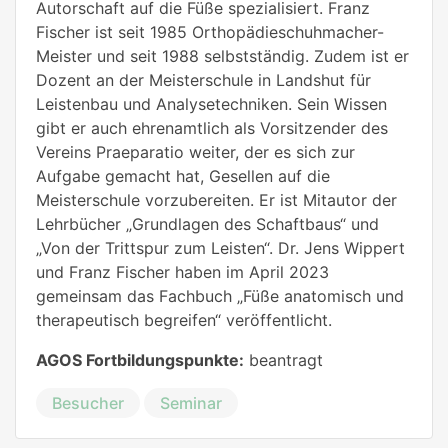
Autorschaft auf die Füße spezialisiert. Franz
Fischer ist seit 1985 Orthopädieschuhmacher-
Meister und seit 1988 selbstständig. Zudem ist er
Dozent an der Meisterschule in Landshut für
Leistenbau und Analysetechniken. Sein Wissen
gibt er auch ehrenamtlich als Vorsitzender des
Vereins Praeparatio weiter, der es sich zur
Aufgabe gemacht hat, Gesellen auf die
Meisterschule vorzubereiten. Er ist Mitautor der
Lehrbücher „Grundlagen des Schaftbaus“ und
„Von der Trittspur zum Leisten“. Dr. Jens Wippert
und Franz Fischer haben im April 2023
gemeinsam das Fachbuch „Füße anatomisch und
therapeutisch begreifen“ veröffentlicht.
AGOS Fortbildungspunkte:
beantragt
Besucher
Seminar