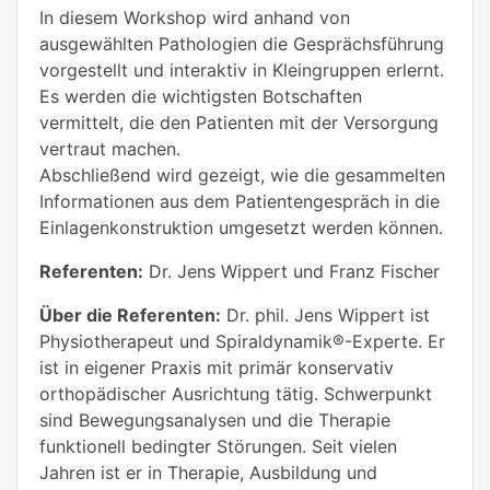
In diesem Workshop wird anhand von
ausgewählten Pathologien die Gesprächsführung
vorgestellt und interaktiv in Kleingruppen erlernt.
Es werden die wichtigsten Botschaften
vermittelt, die den Patienten mit der Versorgung
vertraut machen.
Abschließend wird gezeigt, wie die gesammelten
Informationen aus dem Patientengespräch in die
Einlagenkonstruktion umgesetzt werden können.
Referenten:
Dr. Jens Wippert und Franz Fischer
Über die Referenten:
Dr. phil. Jens Wippert ist
Physiotherapeut und Spiraldynamik®-Experte. Er
ist in eigener Praxis mit primär konservativ
orthopädischer Ausrichtung tätig. Schwerpunkt
sind Bewegungsanalysen und die Therapie
funktionell bedingter Störungen. Seit vielen
Jahren ist er in Therapie, Ausbildung und