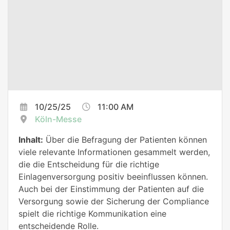
10/25/25
11:00 AM
Köln-Messe
Inhalt:
Über die Befragung der Patienten können
viele relevante Informationen gesammelt werden,
die die Entscheidung für die richtige
Einlagenversorgung positiv beeinflussen können.
Auch bei der Einstimmung der Patienten auf die
Versorgung sowie der Sicherung der Compliance
spielt die richtige Kommunikation eine
entscheidende Rolle.