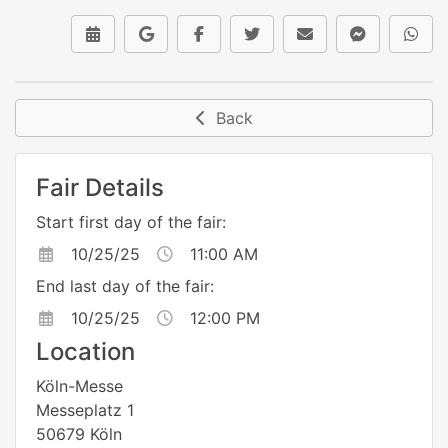
Back
Fair Details
Start first day of the fair:
10/25/25
11:00 AM
End last day of the fair:
10/25/25
12:00 PM
Location
Köln-Messe
Messeplatz 1
50679 Köln