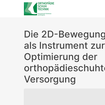
Die 2D-Bewegung
als Instrument zur
Optimierung der
orthopädieschuht
Versorgung