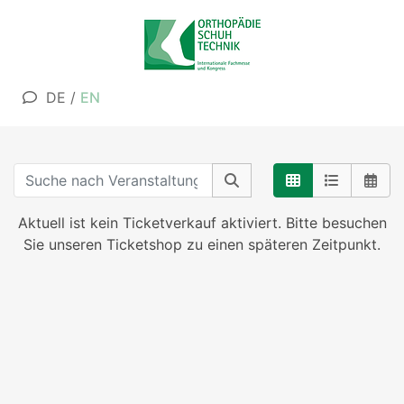
DE
/
EN
Aktuell ist kein Ticketverkauf aktiviert. Bitte besuchen
Sie unseren Ticketshop zu einen späteren Zeitpunkt.